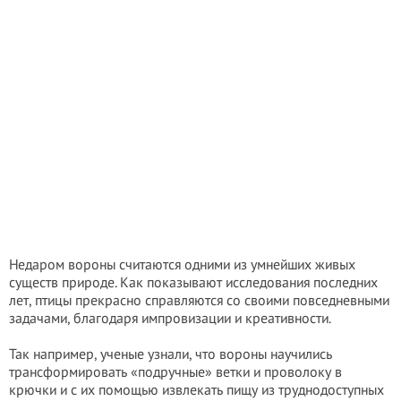
Недаром вороны считаются одними из умнейших живых
существ природе. Как показывают исследования последних
лет, птицы прекрасно справляются со своими повседневными
задачами, благодаря импровизации и креативности.
Так например, ученые узнали, что вороны научились
трансформировать «подручные» ветки и проволоку в
крючки и с их помощью извлекать пищу из труднодоступных