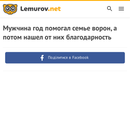
Мужчина год помогал семье ворон, а
потом нашел от них благодарность
Поділитися в Facebook