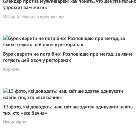
Блендер против мультиварки: как понять, что действительно
упростит вам жизнь
Обзор блендера и мультиварки
Буряк варити не потрібно! Розповідаю про метод, за яким
готують цей овоч у ресторанах
Корисно
15 фото, які доводять: наш світ ще здатен здивувати навіть
тих, хто «все бачив»
Неймовірно