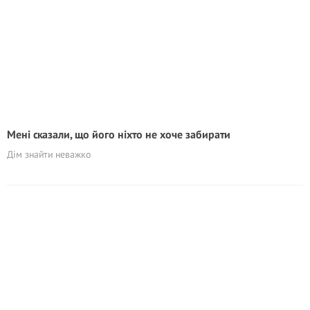
Мені сказали, що його ніхто не хоче забирати
Дім знайти неважко