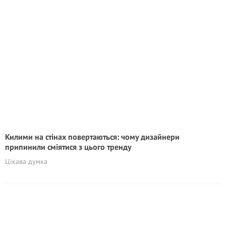
Килими на стінах повертаються: чому дизайнери
припинили сміятися з цього тренду
Цікава думка