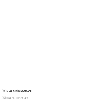
Жінка змінюється
Жінка змінюється