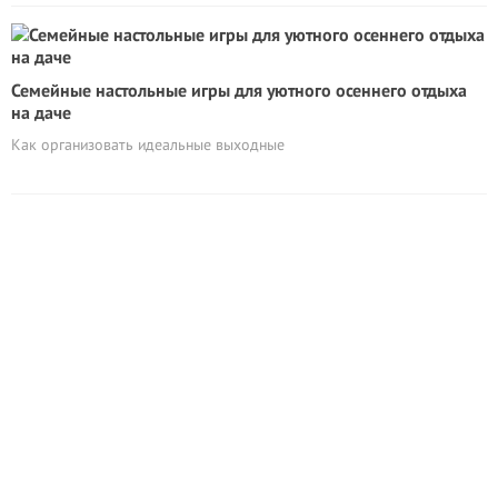
Семейные настольные игры для уютного осеннего отдыха
на даче
Как организовать идеальные выходные