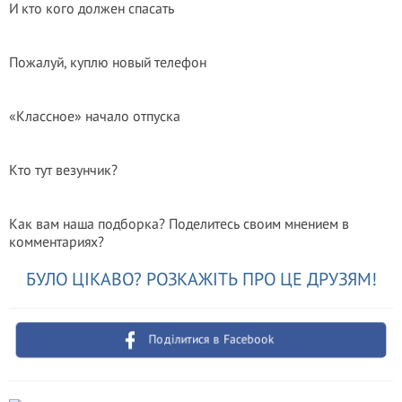
И кто кого должен спасать
Пожалуй, куплю новый телефон
«Классное» начало отпуска
Кто тут везунчик?
Как вам наша подборка? Поделитесь своим мнением в
комментариях?
БУЛО ЦІКАВО? РОЗКАЖІТЬ ПРО ЦЕ ДРУЗЯМ!
Поділитися в Facebook