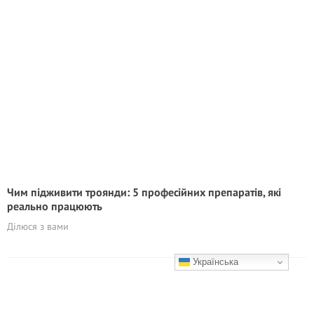
Чим підживити троянди: 5 професійних препаратів, які
реально працюють
Ділюся з вами
Українська