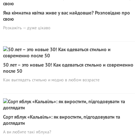
Яка кімнатна квітка живе у вас найдовше? Розповідаю про
свою
Розкажіть — дуже цікаво
50 лет – это новые 30! Как одеваться стильно и современно
после 50
Как выглядеть стильно и модно в любом возрасте
Сорт яблук «Кальвіль»: як виростити, підгодовувати та
доглядати
А ви любите такі яблука?