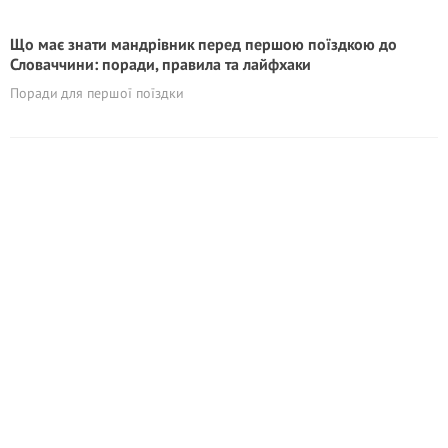
Що має знати мандрівник перед першою поїздкою до
Словаччини: поради, правила та лайфхаки
Поради для першої поїздки