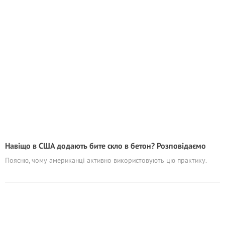
Навіщо в США додають бите скло в бетон? Розповідаємо
Поясню, чому американці активно використовують цю практику.