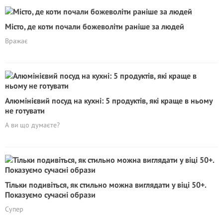
Місто, де коти почали божеволіти раніше за людей
Вражає
Алюмінієвий посуд на кухні: 5 продуктів, які краще в ньому
не готувати
А ви що думаєте?
Тільки подивіться, як стильно можна виглядати у віці 50+.
Показуємо сучасні образи
Супер