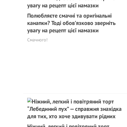
Полюбляєте смачні та оригінальні
канапки? Тоді обов’язково зверніть
увагу на рецепт цієї намазки
Смачного!
Ніжний, легкий і повітряний торт