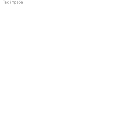
Так і треба