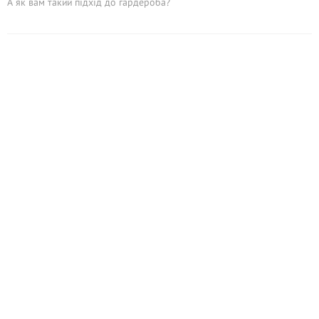
А як вам такий підхід до гардероба?