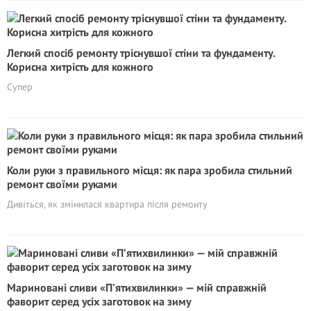
Легкий спосіб ремонту тріснувшої стіни та фундаменту.
Корисна хитрість для кожного
Супер
Коли руки з правильного місця: як пара зробила стильний
ремонт своїми руками
Дивіться, як змінилася квартира після ремонту
Мариновані сливи «П’ятихвилинки» — мій справжній
фаворит серед усіх заготовок на зиму