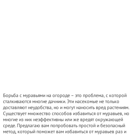
Борьба с муравьями на огороде – это проблема, с которой
сталкиваются многие дачники. Эти насекомые не только
доставляют неудобства, но и могут наносить вред растениям.
Существует множество способов избавиться от муравьев, но
многие из них неэффективны или же вредят окружающей
среде. Предлагаю вам попробовать простой и безопасный
метод, который поможет вам избавиться от муравьев раз и