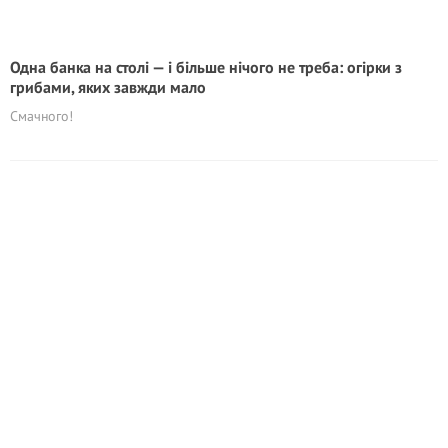
Одна банка на столі — і більше нічого не треба: огірки з
грибами, яких завжди мало
Смачного!