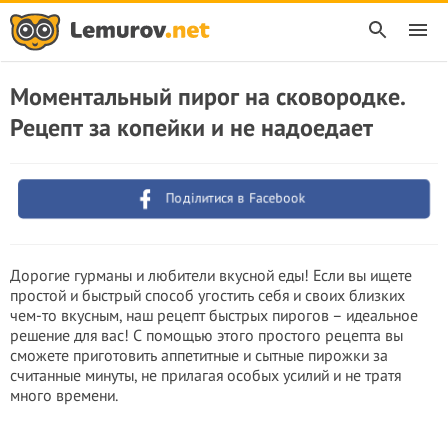
Моментальный пирог на сковородке.
Рецепт за копейки и не надоедает
Поділитися в Facebook
Дорогие гурманы и любители вкусной еды! Если вы ищете
простой и быстрый способ угостить себя и своих близких
чем-то вкусным, наш рецепт быстрых пирогов – идеальное
решение для вас! С помощью этого простого рецепта вы
сможете приготовить аппетитные и сытные пирожки за
считанные минуты, не прилагая особых усилий и не тратя
много времени.