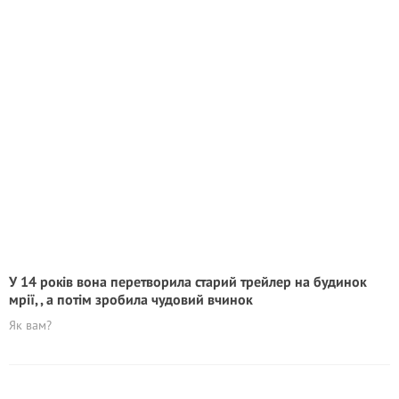
У 14 років вона перетворила старий трейлер на будинок
мрії, , а потім зробила чудовий вчинок
Як вам?