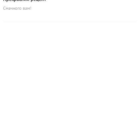
Смачного вам!