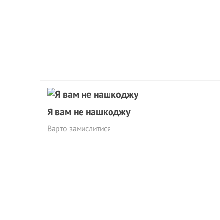
Я вам не нашкоджу
Варто замислитися