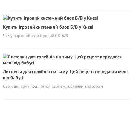
Купити ігровий системний блок Б/В у Києві
Чому варто обрати ігровий ПК Б/В
Листочки для голубців на зиму. Цей рецепт передався мені
від бабусі
Сьогодні хочу поділитися своїм улюбленим способом