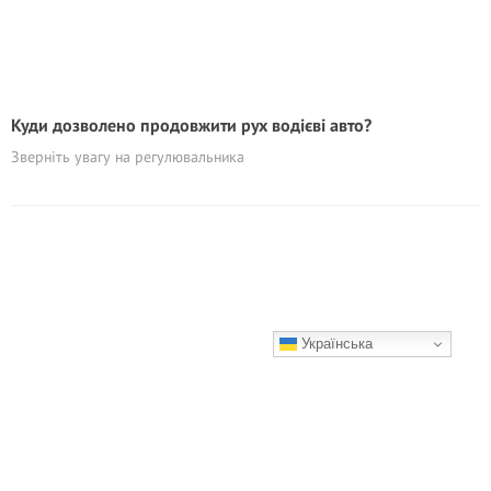
Куди дозволено продовжити рух водієві авто?
Зверніть увагу на регулювальника
Українська