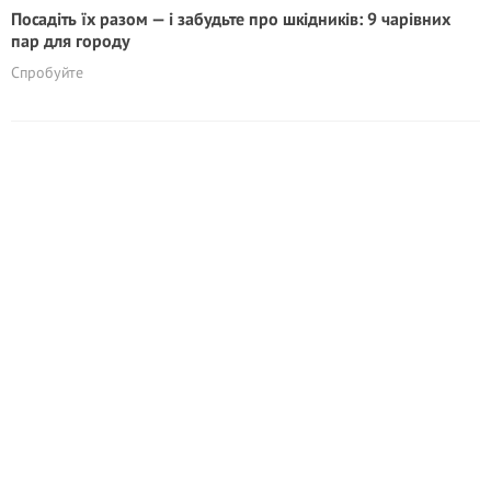
Посадіть їх разом — і забудьте про шкідників: 9 чарівних
пар для городу
Спробуйте