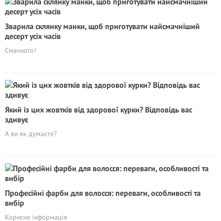
Зварила склянку манки, щоб приготувати найсмачніший
десерт усіх часів
Смачного!
Який із цих жовтків від здорової курки? Відповідь вас
здивує
А ви як думаєте?
Професійні фарби для волосся: переваги, особливості та
вибір
Корисна інформація