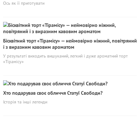
Ось як її приготувати
Бісквітний торт «Тірамісу» — неймовірно ніжний, повітряний
і з виразним кавовим ароматом
У результаті виходить вишуканий, легкий і дуже ароматний торт
«Тірамісу»
Хто подарував своє обличчя Статуї Свободи?
Історія та інші легенди