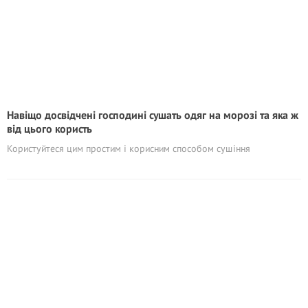
Навіщо досвідчені господині сушать одяг на морозі та яка ж
від цього користь
Користуйтеся цим простим і корисним способом сушіння