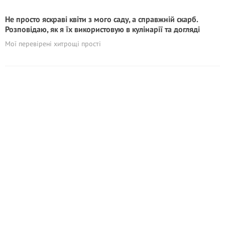
Не просто яскраві квіти з мого саду, а справжній скарб.
Розповідаю, як я їх використовую в кулінарії та догляді
Мої перевірені хитрощі прості