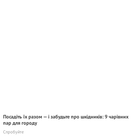
Посадіть їх разом — і забудьте про шкідників: 9 чарівних
пар для городу
Спробуйте