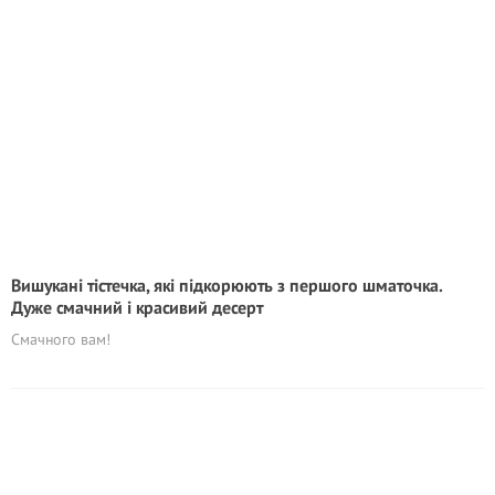
Вишукані тістечка, які підкорюють з першого шматочка.
Дуже смачний і красивий десерт
Смачного вам!