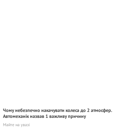
Чому небезпечно накачувати колеса до 2 атмосфер.
Автомеханік назвав 1 важливу причину
Майте на увазі