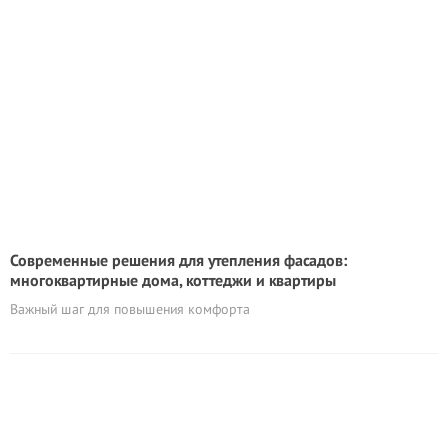
Современные решения для утепления фасадов:
многоквартирные дома, коттеджи и квартиры
Важный шаг для повышения комфорта