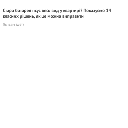
Стара батарея псує весь вид у квартирі? Показуємо 14
класних рішень, як це можна виправити
Як вам ідеї?