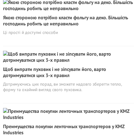
Якою стороною потрібно класти фольгу на деко. Більшість
господинь робить це неправильно
Ці прості й доступні способи
Щоб випрати пуховик і не зіпсувати його, варто
дотримуватися цих 3-х правил
Дотримуючись цих порад, ви зможете надовго зберегти тепло,
форму та охайний вигляд свого пуховика.
Преимущества покупки ленточных транспортеров у KMZ
Industries