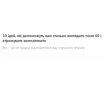
10 ідей, які допоможуть вам стильно виглядати після 60 і
отримувати компліменти
Вік – це не привід відмовлятися від стильного образу