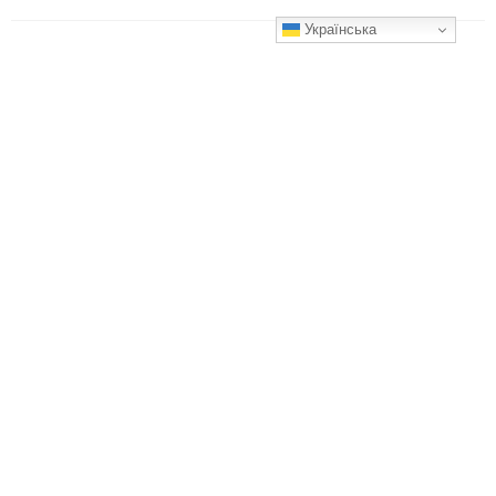
Українська