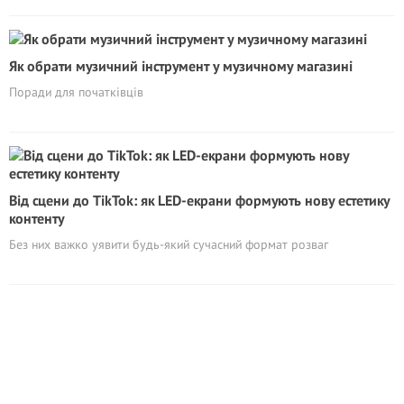
Як обрати музичний інструмент у музичному магазині
Поради для початківців
Від сцени до TikTok: як LED-екрани формують нову естетику
контенту
Без них важко уявити будь-який сучасний формат розваг