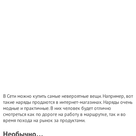
В Сети можно купить самые невероятные вещи. Например, вот
такие наряды продаются в интернет-магазинах. Наряды очень
модные и практичные. В них человек будет отлично
смотреться как по дороге на работу в маршрутке, так и во
время похода на рынок за продуктами.
Необычно…