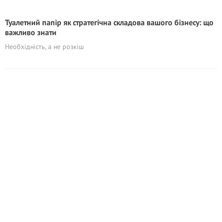
Туалетний папір як стратегічна складова вашого бізнесу: що
важливо знати
Необхідність, а не розкіш