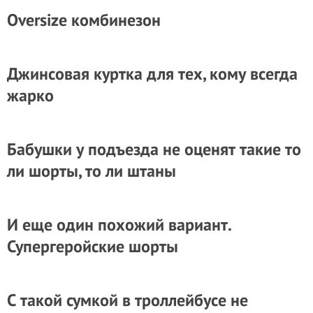
Oversize комбинезон
Джинсовая куртка для тех, кому всегда
жарко
Бабушки у подъезда не оценят такие то
ли шорты, то ли штаны
И еще один похожий вариант.
Супергеройские шорты
С такой сумкой в троллейбусе не