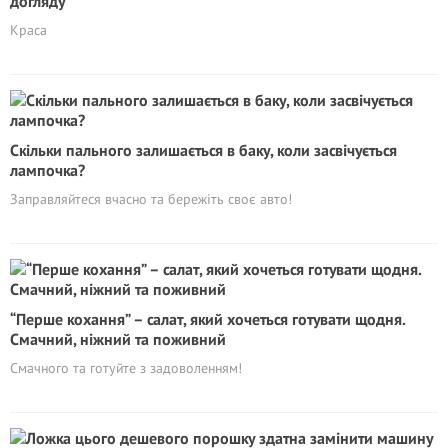
догляду
Краса
Скільки пального залишається в баку, коли засвічується
лампочка?
Заправляйтеся вчасно та бережіть своє авто!
“Перше кохання” – салат, який хочеться готувати щодня.
Смачний, ніжний та поживний
Смачного та готуйте з задоволенням!