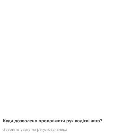
Куди дозволено продовжити рух водієві авто?
Зверніть увагу на регулювальника