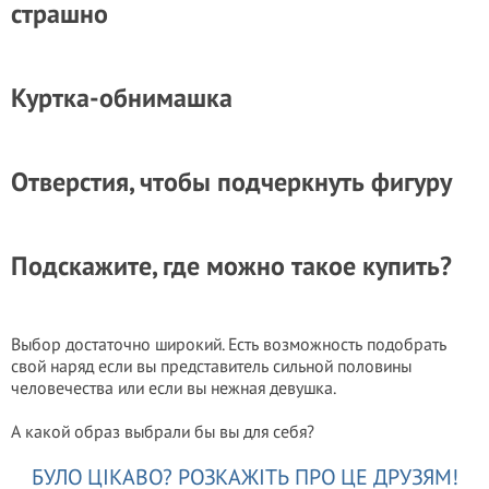
страшно
Куртка-обнимашка
Отверстия, чтобы подчеркнуть фигуру
Подскажите, где можно такое купить?
Выбор достаточно широкий. Есть возможность подобрать
свой наряд если вы представитель сильной половины
человечества или если вы нежная девушка.
А какой образ выбрали бы вы для себя?
БУЛО ЦІКАВО? РОЗКАЖІТЬ ПРО ЦЕ ДРУЗЯМ!