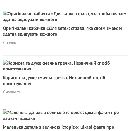
Оригінальні кабачки «Для зятя»: страва, яка своїм смаком
здатна здивувати кожного
Смачно
Корисна та дуже смачна гречка. Незвичний спосіб
приготування
Смачного
Маленька деталь з великою історією: цікаві факти про