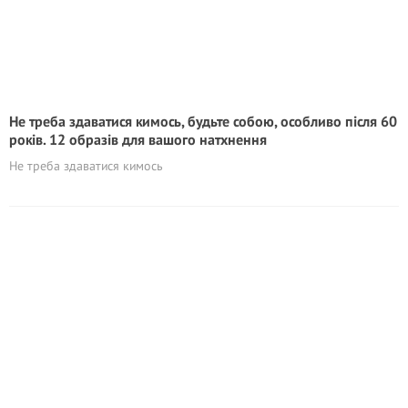
Не треба здаватися кимось, будьте собою, особливо після 60
років. 12 образів для вашого натхнення
Не треба здаватися кимось