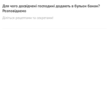
Для чого досвідчені господині додають в бульон банан?
Розповідаємо
Діліться рецептами та секретами!