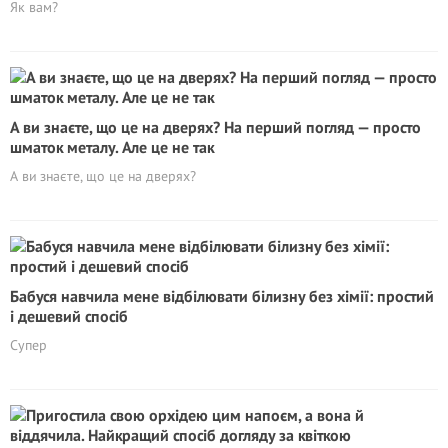
Як вам?
А ви знаєте, що це на дверях? На перший погляд — просто
шматок металу. Але це не так
А ви знаєте, що це на дверях?
Бабуся навчила мене відбілювати білизну без хімії: простий
і дешевий спосіб
Супер