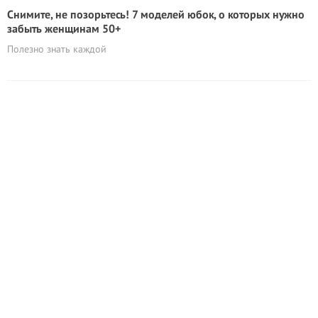
Снимите, не позорьтесь! 7 моделей юбок, о которых нужно
забыть женщинам 50+
Полезно знать каждой