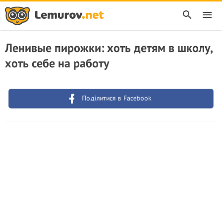
Ленивые пирожки: хоть детям в школу,
хоть себе на работу
Поділитися в Facebook