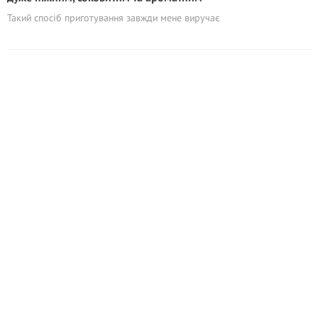
Такий спосіб приготування завжди мене виручає