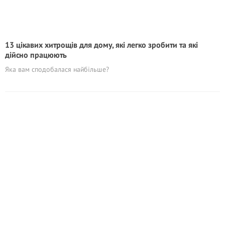
13 цікавих хитрощів для дому, які легко зробити та які
дійсно працюють
Яка вам сподобалася найбільше?