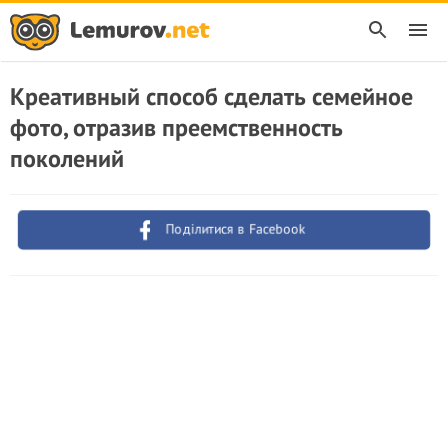
Креативный способ сделать семейное
фото, отразив преемственность
поколений
Поділитися в Facebook