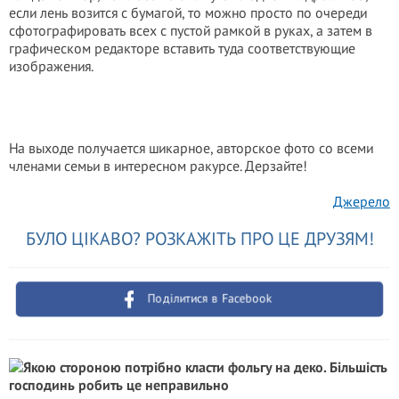
если лень возится с бумагой, то можно просто по очереди
сфотографировать всех с пустой рамкой в руках, а затем в
графическом редакторе вставить туда соответствующие
изображения.
На выходе получается шикарное, авторское фото со всеми
членами семьи в интересном ракурсе. Дерзайте!
Джерело
БУЛО ЦІКАВО? РОЗКАЖІТЬ ПРО ЦЕ ДРУЗЯМ!
Поділитися в Facebook