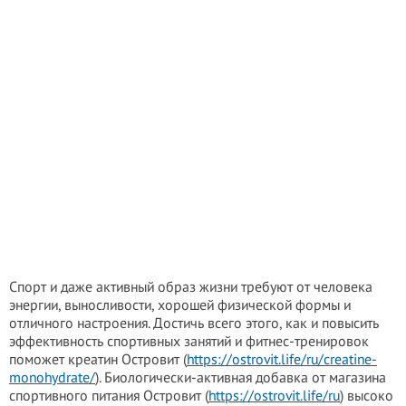
Спорт и даже активный образ жизни требуют от человека
энергии, выносливости, хорошей физической формы и
отличного настроения. Достичь всего этого, как и повысить
эффективность спортивных занятий и фитнес-тренировок
поможет креатин Островит (
https://ostrovit.life/ru/creatine-
monohydrate/
). Биологически-активная добавка от магазина
спортивного питания Островит (
https://ostrovit.life/ru
) высоко