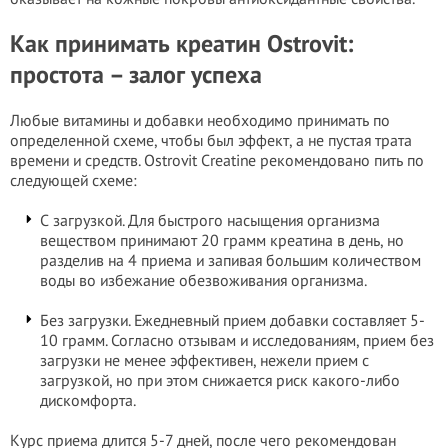
Как принимать креатин Ostrovit:
простота – залог успеха
Любые витамины и добавки необходимо принимать по
определенной схеме, чтобы был эффект, а не пустая трата
времени и средств. Ostrovit Creatine рекомендовано пить по
следующей схеме:
С загрузкой. Для быстрого насыщения организма
веществом принимают 20 грамм креатина в день, но
разделив на 4 приема и запивая большим количеством
воды во избежание обезвоживания организма.
Без загрузки. Ежедневный прием добавки составляет 5-
10 грамм. Согласно отзывам и исследованиям, прием без
загрузки не менее эффективен, нежели прием с
загрузкой, но при этом снижается риск какого-либо
дискомфорта.
Курс приема длится 5-7 дней, после чего рекомендован