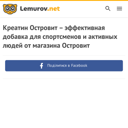
Креатин Островит – эффективная
добавка для спортсменов и активных
людей от магазина Островит
Поділитися в Facebook