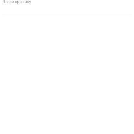
Знали про таку