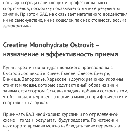
популярна среди начинающих и профессиональных
спортсменов, поскольку показывает отличные результаты
занятий. При этом БАД не оказывает негативного воздействия
ни на самочувствие, ни на кошелек, так как стоимость весьма
демократична.
Creatine Monohydrate Ostrovit –
назначение и эффективность приема
Купить креатин моногидрат польского производства с
быстрой доставкой в Киеве, Львове, Одессе, Днепре,
Виннице, Запорожье, Харькове и других регионах Украины
стоит тем людям, которые ведут активный образ жизни и
занимаются спортом. Основная задача добавки состоит в том,
чтобы повысить уровень энергии в мышцах при физических и
спортивных нагрузках.
Принимать БАД необходимо курсами и по определенной
схеме – тогда и результаты будут радовать. По истечении
некоторого времени можно наблюдать такие перемены в