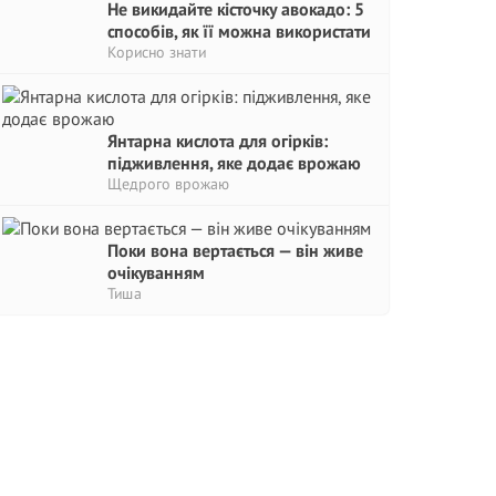
Не викидайте кісточку авокадо: 5
способів, як її можна використати
Корисно знати
Янтарна кислота для огірків:
підживлення, яке додає врожаю
Щедрого врожаю
Поки вона вертається — він живе
очікуванням
Тиша