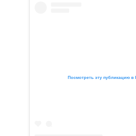
Посмотреть эту публикацию в 