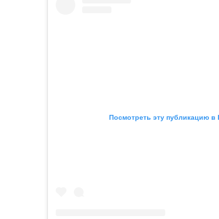
Посмотреть эту публикацию в 