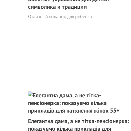
символика и традиции
Отличный подарок для ребенка!
Елегантна дама, а не тітка-пенсіонерка:
показуємо кілька прикладів для