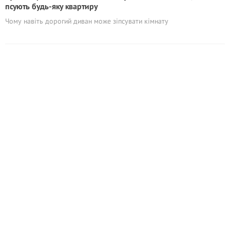
псують будь-яку квартиру
Чому навіть дорогий диван може зіпсувати кімнату