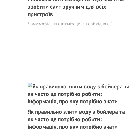
зробити сайт зручним для всіх
пристроїв
Чому мобільна оптимізація є необхідною?
Як правильно злити воду з бойлера та
як часто це потрібно робити:
інформація, про яку потрібно знати