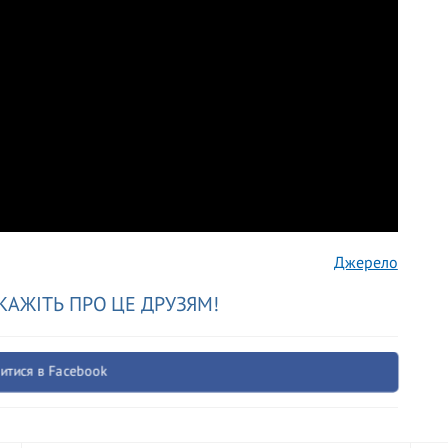
Джерело
КАЖІТЬ ПРО ЦЕ ДРУЗЯМ!
итися в Facebook