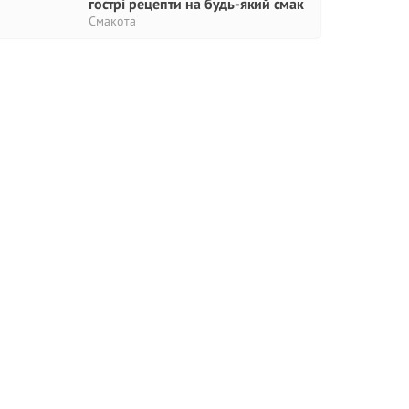
гострі рецепти на будь-який смак
Смакота