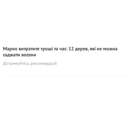
Марно витратите гроші та час: 12 дерев, які не можна
саджати восени
Дотримуйтесь рекомендацій