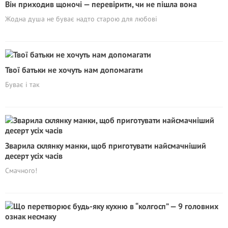
Він приходив щоночі — перевірити, чи не пішла вона
Жодна душа не буває надто старою для любові
Твої батьки не хочуть нам допомагати
Буває і так
Зварила склянку манки, щоб приготувати найсмачніший
десерт усіх часів
Смачного!