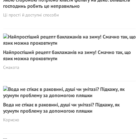
господинь робить це неправильно
Ці прості й доступні способи
Найпростіший рецепт баклажанів на зиму! Смачно так, що
язик можна проковтнути
Смакота
Вода не стікає в раковині, душі чи унітазі? Підкажу, як
усунути проблему за допомогою пляшки
Корисно