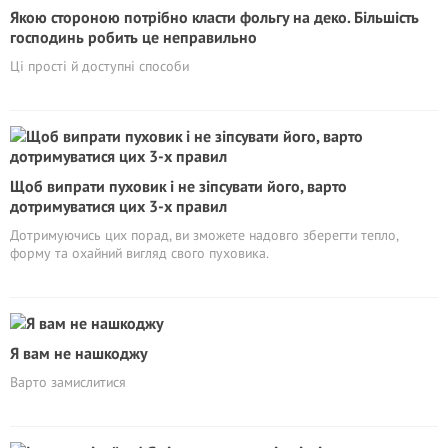
Якою стороною потрібно класти фольгу на деко. Більшість
господинь робить це неправильно
Ці прості й доступні способи
Щоб випрати пуховик і не зіпсувати його, варто
дотримуватися цих 3-х правил
Дотримуючись цих порад, ви зможете надовго зберегти тепло,
форму та охайний вигляд свого пуховика.
Я вам не нашкоджу
Варто замислитися