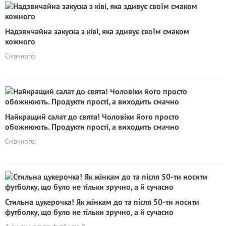
Надзвичайна закуска з ківі, яка здивує своїм смаком
кожного
Смачного!
Найкращий салат до свята! Чоловіки його просто
обожнюють. Продукти прості, а виходить смачно
Смачного!
Стильна цукерочка! Як жінкам до та після 50-ти носити
футболку, що було не тільки зручно, а й сучасно