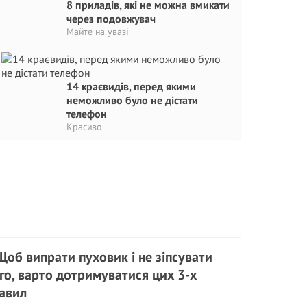
8 приладів, які не можна вмикати
через подовжувач
Майте на увазі
14 краєвидів, перед якими
неможливо було не дістати
телефон
Красиво