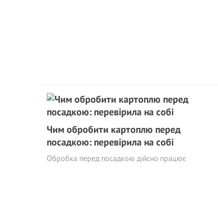
Чим обробити картоплю перед
посадкою: перевірила на собі
Обробка перед посадкою дійсно працює