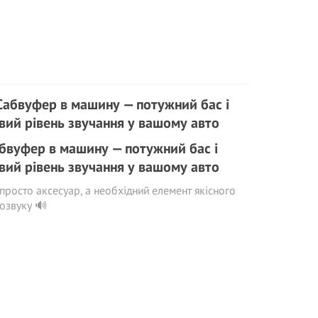
бвуфер в машину — потужний бас і
вий рівень звучання у вашому авто
просто аксесуар, а необхідний елемент якісного
озвуку 🔊