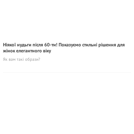
Ніякої нудьги після 60-ти! Показуємо стильні рішення для
жінок елегантного віку
Як вам такі образи?