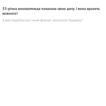
53-річна вихователька показала свою дачу. І вона вразить
кожного!
А вам подобається такий формат заміського будинку?