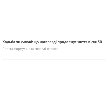
Ходьба чи силові: що насправді продовжує життя після 50
Проста формула, яка справді працює