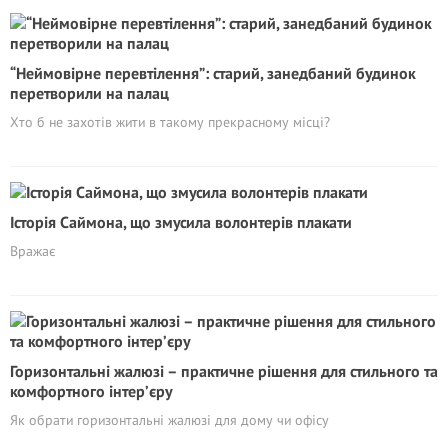
“Неймовірне перевтілення”: старий, занедбаний будинок
перетворили на палац
Хто б не захотів жити в такому прекрасному місці?
Історія Саймона, що змусила волонтерів плакати
Вражає
Горизонтальні жалюзі – практичне рішення для стильного та
комфортного інтер’єру
Як обрати горизонтальні жалюзі для дому чи офісу