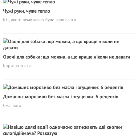
Чужі руки, чуже тепло
Кіт, якого неможливо було завоювати
Овочі для собаки: що можна, а що краще ніколи не давати
Корисно знати
Домашнє морозиво без масла і згущенки: 6 рецептів
Смачного