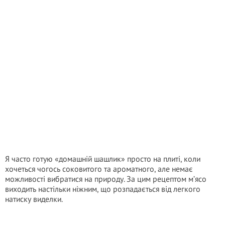
Я часто готую «домашній шашлик» просто на плиті, коли
хочеться чогось соковитого та ароматного, але немає
можливості вибратися на природу. За цим рецептом м’ясо
виходить настільки ніжним, що розпадається від легкого
натиску виделки.