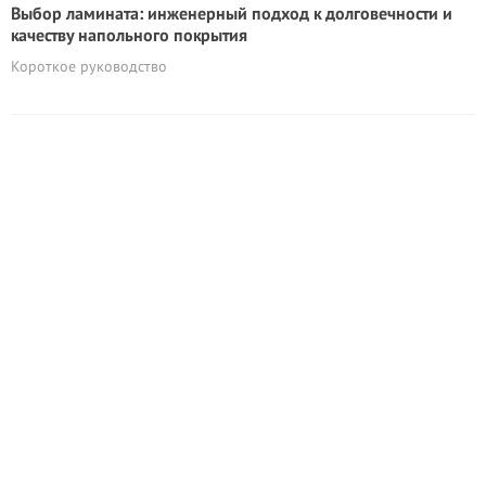
Выбор ламината: инженерный подход к долговечности и
качеству напольного покрытия
Короткое руководство