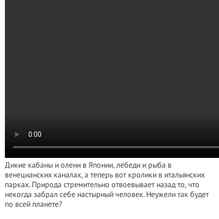
Дикие кабаны и олени в Японии, лебеди и рыба в
венецианских каналах, а теперь вот кролики в итальянских
парках. Природа стремительно отвоевывает назад то, что
некогда забрал себе настырный человек. Неужели так будет
по всей планете?