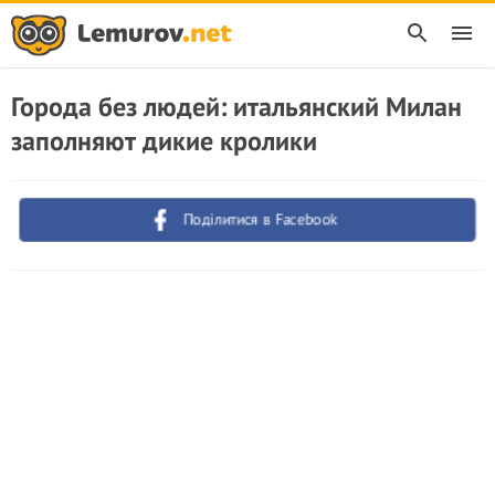
Города без людей: итальянский Милан
заполняют дикие кролики
Поділитися в Facebook