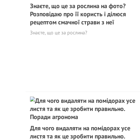
Знаєте, що це за рослина на фото?
Розповідаю про її користь і ділюся
рецептом смачної страви з неї
Знаєте, що це за рослина?
Для чого видаляти на помідорах усе
листя та як це зробити правильно.