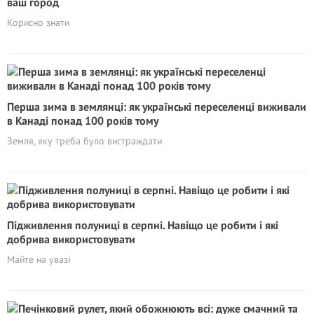
ваш город
Корисно знати
Перша зима в землянці: як українські переселенці виживали
в Канаді понад 100 років тому
Земля, яку треба було вистраждати
Підживлення полуниці в серпні. Навіщо це робити і які
добрива використовувати
Майте на увазі