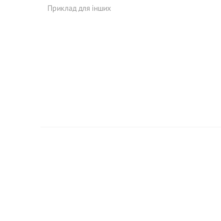
Приклад для інших