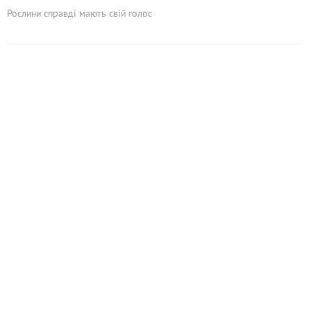
Рослини справді мають свій голос