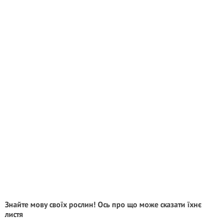
Знайте мову своїх рослин! Ось про що може сказати їхнє
листя