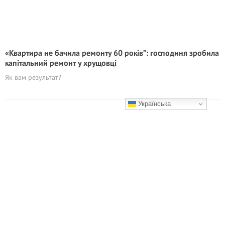
«Квартира не бачила ремонту 60 років”: господиня зробила
капітальний ремонт у хрущовці
Як вам результат?
Українська