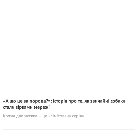
«А що це за порода?»: історія про те, як звичайні собаки
стали зірками мережі
Кожна дворняжка — це «лімітована серія»