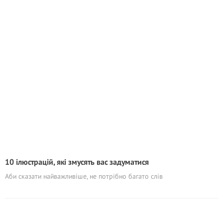
10 ілюстрацій, які змусять вас задуматися
Аби сказати найважливіше, не потрібно багато слів