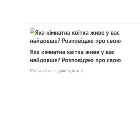
Яка кімнатна квітка живе у вас
найдовше? Розповідаю про свою
Розкажіть — дуже цікаво