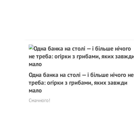
Одна банка на столі — і більше нічого не
треба: огірки з грибами, яких завжди
мало
Смачного!