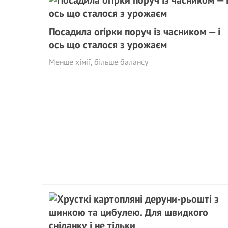
Посадила огірки поруч із часником — і
ось що сталося з урожаєм
Менше хімії, більше балансу