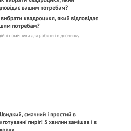
 вибрати квадроцикл, який відповідає
шим потребам?
ійні помічники для роботи і відпочинку