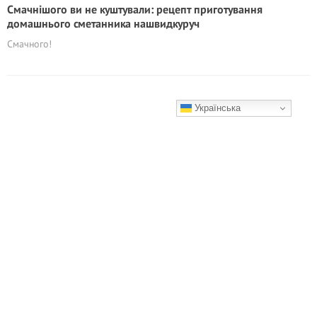
Смачнішого ви не куштували: рецепт приготування
домашнього сметанника нашвидкуруч
Смачного!
Українська