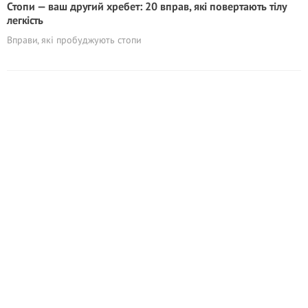
Стопи — ваш другий хребет: 20 вправ, які повертають тілу
легкість
Вправи, які пробуджують стопи