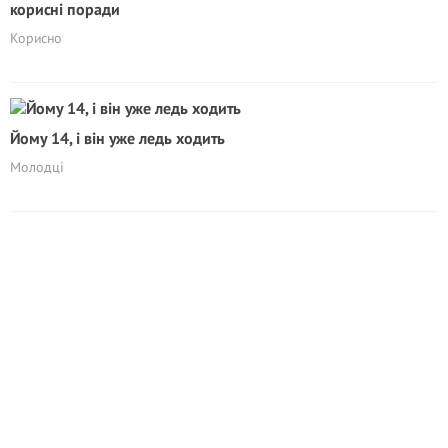
корисні поради
Корисно
Йому 14, і він уже ледь ходить
Молодці