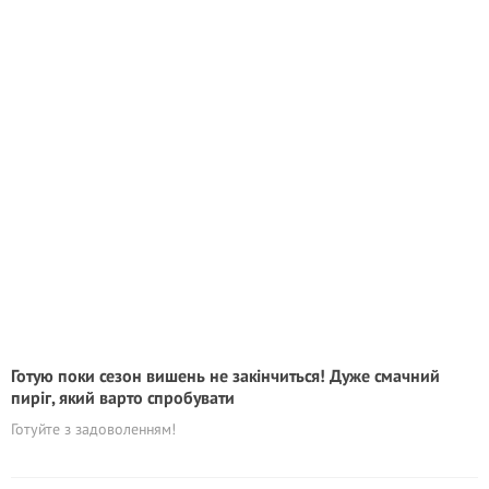
Готую поки сезон вишень не закінчиться! Дуже смачний
пиріг, який варто спробувати
Готуйте з задоволенням!