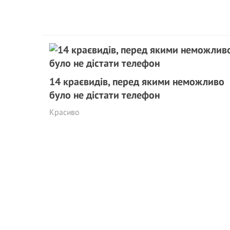
14 краєвидів, перед якими неможливо
було не дістати телефон
Красиво