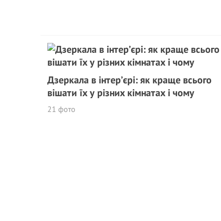
Дзеркала в інтер’єрі: як краще всього
вішати їх у різних кімнатах і чому
21 фото