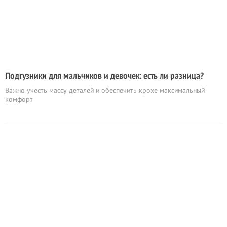
Подгузники для мальчиков и девочек: есть ли разница?
Важно учесть массу деталей и обеспечить крохе максимальный
комфорт