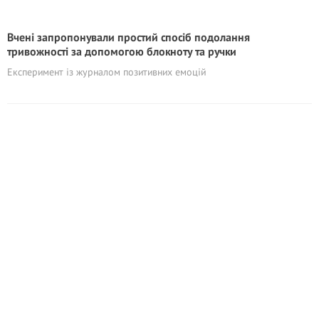
Вчені запропонували простий спосіб подолання
тривожності за допомогою блокноту та ручки
Експеримент із журналом позитивних емоцій