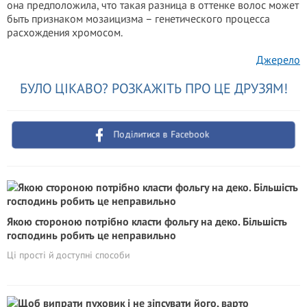
она предположила, что такая разница в оттенке волос может
быть признаком мозаицизма – генетического процесса
расхождения хромосом.
Джерело
БУЛО ЦІКАВО? РОЗКАЖІТЬ ПРО ЦЕ ДРУЗЯМ!
Поділитися в Facebook
Якою стороною потрібно класти фольгу на деко. Більшість
господинь робить це неправильно
Ці прості й доступні способи