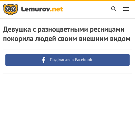
Девушка с разноцветными ресницами
покорила людей своим внешним видом
Поділитися в Facebook