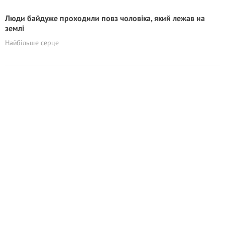
Люди байдуже проходили повз чоловіка, який лежав на
землі
Найбільше серце