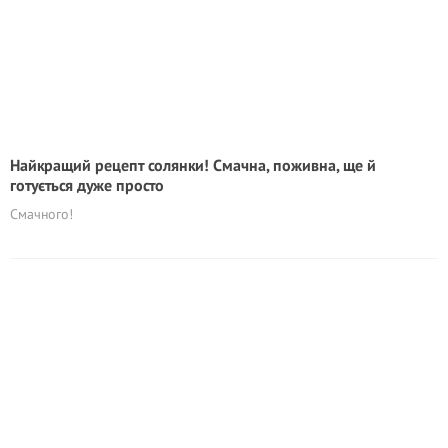
Найкращий рецепт солянки! Смачна, поживна, ще й
готується дуже просто
Смачного!