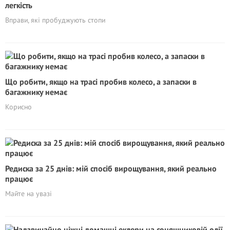
легкість
Вправи, які пробуджують стопи
Що робити, якщо на трасі пробив колесо, а запаски в
багажнику немає
Корисно
Редиска за 25 днів: мій спосіб вирощування, який реально
працює
Майте на увазі