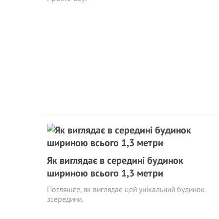
Як виглядає в середині будинок
шириною всього 1,3 метри
Погляньте, як виглядає цей унікальний будинок
зсередини.