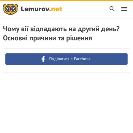
Чому вії відпадають на другий день?
Основні причини та рішення
Поділитися в Facebook