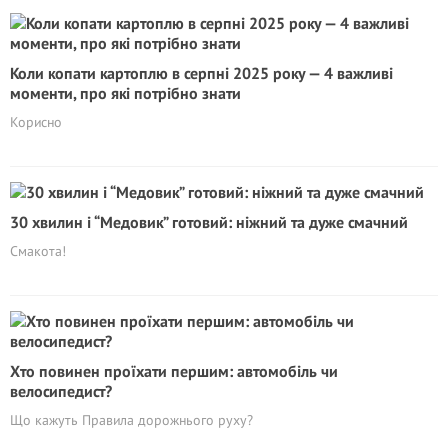
Коли копати картоплю в серпні 2025 року — 4 важливі
моменти, про які потрібно знати
Корисно
30 хвилин і “Медовик” готовий: ніжний та дуже смачний
Смакота!
Хто повинен проїхати першим: автомобіль чи
велосипедист?
Що кажуть Правила дорожнього руху?