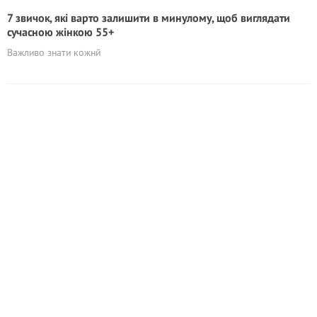
7 звичок, які варто залишити в минулому, щоб виглядати
сучасною жінкою 55+
Важливо знати кожнй