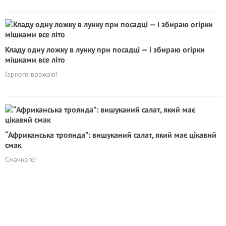
Кладу одну ложку в лунку при посадці — і збираю огірки
мішками все літо
Гарного врожаю!
“Африканська троянда”: вишуканий салат, який має цікавий
смак
Смачного!