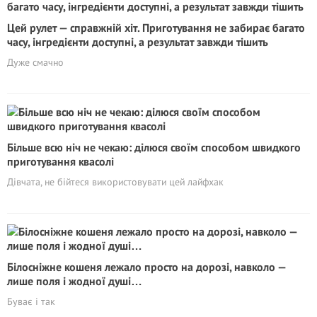
Цей рулет — справжній хіт. Приготування не забирає багато
часу, інгредієнти доступні, а результат завжди тішить
Дуже смачно
Більше всю ніч не чекаю: ділюся своїм способом швидкого
приготування квасолі
Дівчата, не бійтеся використовувати цей лайфхак
Білосніжне кошеня лежало просто на дорозі, навколо —
лише поля і жодної душі…
Буває і так