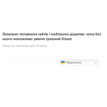
Локальне тестування сайтів і мобільних додатків: чому без
нього неможливо уявити сучасний бізнес
Чому це критично для бізнесу
Українська