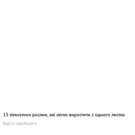
15 кімнатних рослин, які легко виростити з одного листка
Варто спробувати