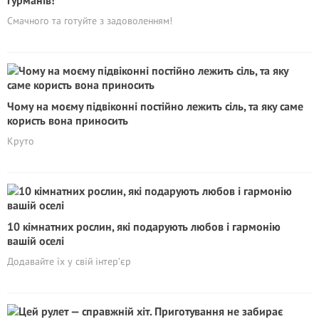
гурманів!
Смачного та готуйте з задоволенням!
Чому на моєму підвіконні постійно лежить сіль, та яку саме
користь вона приносить
Круто
10 кімнатних рослин, які подарують любов і гармонію
вашій оселі
Додавайте їх у свій інтер’єр