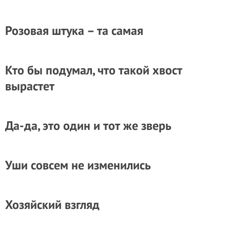
Розовая штука – та самая
Кто бы подумал, что такой хвост
вырастет
Да-да, это один и тот же зверь
Уши совсем не изменились
Хозяйский взгляд