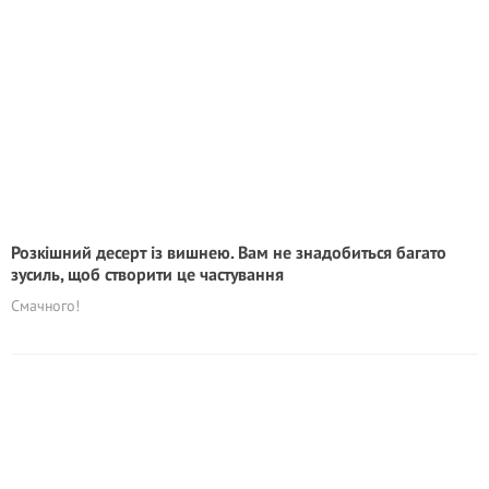
Розкішний десерт із вишнею. Вам не знадобиться багато
зусиль, щоб створити це частування
Смачного!