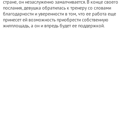
стране, он незаслуженно замалчивается. В конце своего
послания, девушка обратилась к тренеру со словами
благодарности и уверенности в том, что ее работа еще
принесет ей возможность приобрести собственную
жилплощадь, а он и впредь будет ее поддержкой.