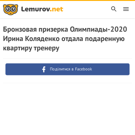
Бронзовая призерка Олимпиады-2020
Ирина Коляденко отдала подаренную
квартиру тренеру
Поділитися в Facebook