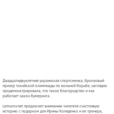
Двадцатидвухлетняя украинская спортсменка, бронзовый
призер токийской олимпиады по вольной борьбе, наглядно
продемонстрировала, что такое благородство и как
работает закон бумеранга.
Lemurov.net предлагает вниманию читателя счастливую
историю с подарком для Ирины Коляденко и ее тренера,