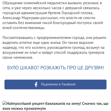
Обращение олимпийской медалистки вызвало резонанс в
сети, и уже через несколько часов с девушкой связалась
городская администрация Ирпеня. Городской голова,
Александр Маркушин рассказал, что власти не смогли
оставить без внимания такой благородный поступок своей
юной соотечественницы.
Посоветовавшись с предпринимателями города, они решили
выделить атлетке еще одно жилье. Он также выразил
надежду, что его коллеги, руководители громад, возьмут на
вооружение их опыт и найдут способ поддержать тренеров
своих чемпионов.
БУЛО ЦІКАВО? РОЗКАЖІТЬ ПРО ЦЕ ДРУЗЯМ!
Поділитися в Facebook