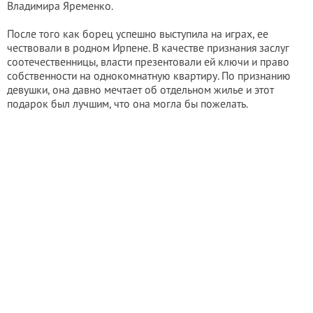
Владимира Яременко.
После того как борец успешно выступила на играх, ее
чествовали в родном Ирпене. В качестве признания заслуг
соотечественницы, власти презентовали ей ключи и право
собственности на однокомнатную квартиру. По признанию
девушки, она давно мечтает об отдельном жилье и этот
подарок был лучшим, что она могла бы пожелать.