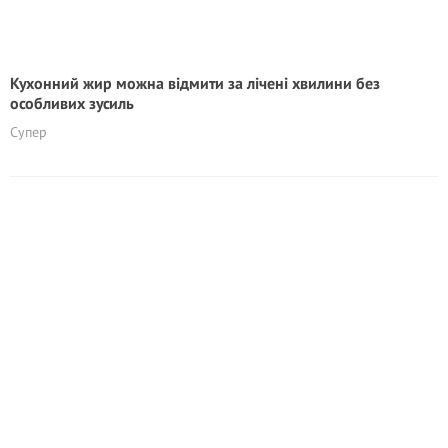
Кухонний жир можна відмити за лічені хвилини без
особливих зусиль
Супер