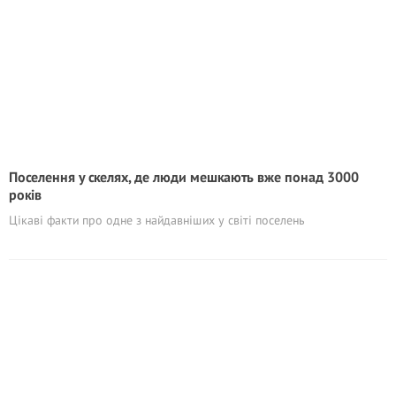
Поселення у скелях, де люди мешкають вже понад 3000
років
Цікаві факти про одне з найдавніших у світі поселень