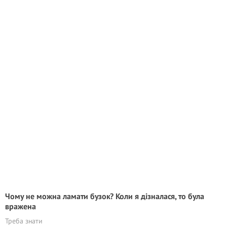
Чому не можна ламати бузок? Коли я дізналася, то була
вражена
Треба знати