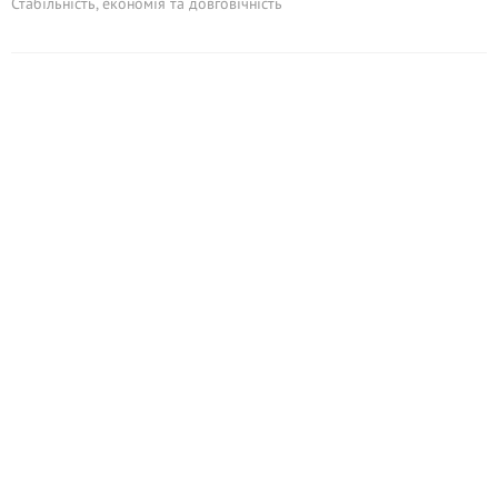
Стабільність, економія та довговічність