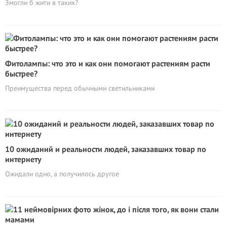
Змогли б жити в таких?
Фитолампы: что это и как они помогают растениям расти
быстрее?
Преимущества перед обычными светильниками
10 ожиданий и реальности людей, заказавших товар по
интернету
Ожидали одно, а получилось другое