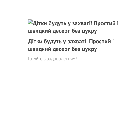
Дітки будуть у захваті! Простий і
швидкий десерт без цукру
Готуйте з задоволенням!